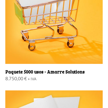
Paquete 5000 usos - Amarre Solutions
8.750,00
€
+ IVA