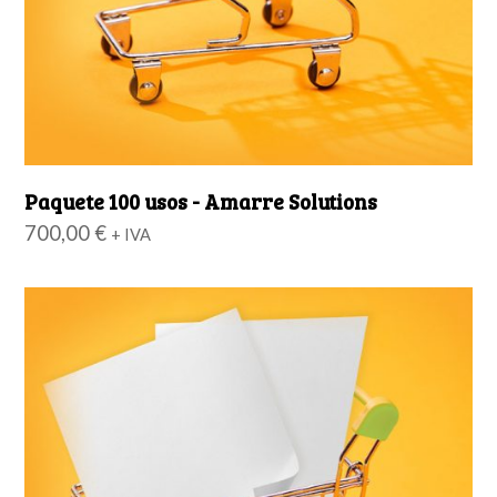
Paquete 100 usos - Amarre Solutions
700,00
€
+ IVA