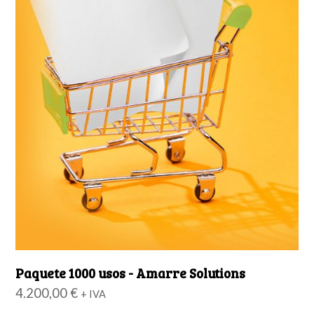
Paquete 1000 usos - Amarre Solutions
4.200,00
€
+ IVA