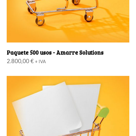
Paquete 500 usos - Amarre Solutions
2.800,00
€
+ IVA