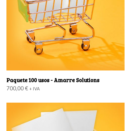
Paquete 100 usos - Amarre Solutions
700,00
€
+ IVA