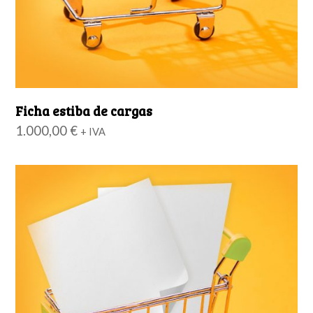
Ficha estiba de cargas
1.000,00
€
+ IVA