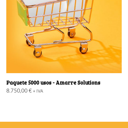
Paquete 5000 usos - Amarre Solutions
8.750,00
€
+ IVA