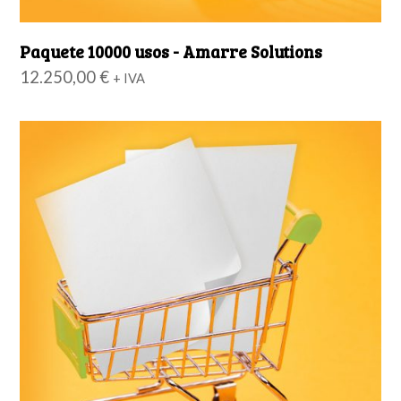
Paquete 10000 usos - Amarre Solutions
12.250,00
€
+ IVA